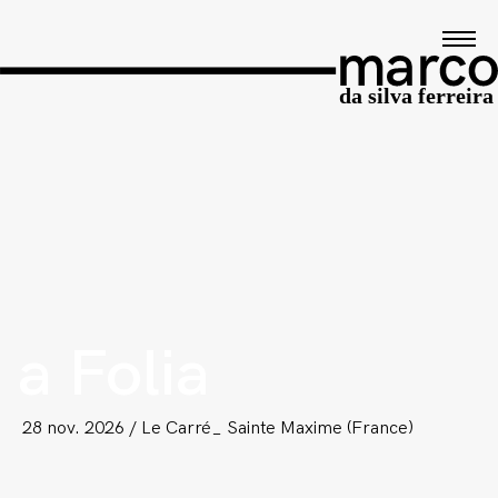
a Folia
28 nov. 2026 / Le Carré_ Sainte Maxime (France)