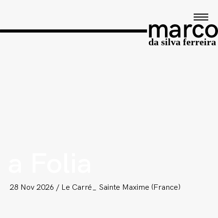
a Folia
28 Nov 2026 / Le Carré_ Sainte Maxime (France)