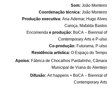
Som
:
João Monteiro
Coordenação técnica:
João Monteiro
Produção executiva
:
Ana Ademar, Hugo Alves
Caroça, Mafalda Bastos
Encomenda
e produção:
BoCA – Biennial of
Contemporary Arts e P-ulso
Co-produção:
Futurama, P-ulso
Residência artística:
O Espaço do Tempo
Apoios
: Fábrica de Chocalhos Pardalinho, Câmara
Municipal de Viana do Alentejo
Difusão
:
Art happens + BoCA – Biennial of
Contemporary Arts