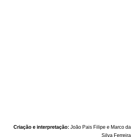
Criação e interpretação
:
João Pais Filipe e Marco da
Silva Ferreira