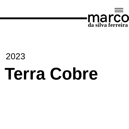
2023
Terra Cobre